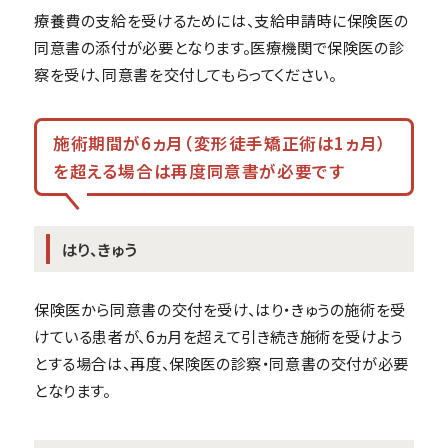
療養費の支給を受けるためには、支給申請時に保険医の
同意書の添付が必要となります。医療機関で保険医の診
察を受け、同意書を交付してもらってください。
施術期間が6ヵ月（変形徒手矯正術は1ヵ月）
を超える場合は再度同意書が必要です
はり、きゅう
保険医から同意書の交付を受け、はり・きゅうの施術を受
けている患者が、6ヵ月を超えて引き続き施術を受けよう
とする場合は、再度、保険医の診察・同意書の交付が必要
となります。