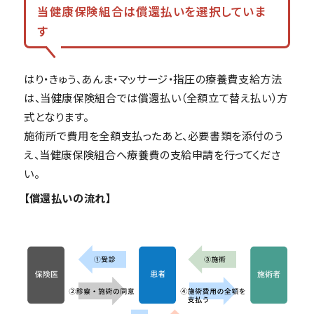
当健康保険組合は償還払いを選択していま
す
はり・きゅう、あんま・マッサージ・指圧の療養費支給方法
は、当健康保険組合では償還払い（全額立て替え払い）方
式となります。
施術所で費用を全額支払ったあと、必要書類を添付のう
え、当健康保険組合へ療養費の支給申請を行ってくださ
い。
【償還払いの流れ】