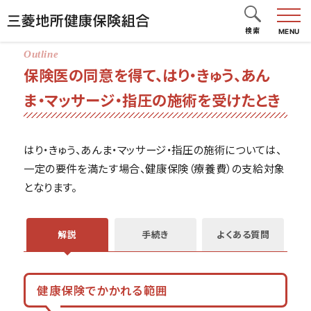
検索
MENU
保険医の同意を得て、はり・きゅう、あん
ま・マッサージ・指圧の施術を受けたとき
はり・きゅう、あんま・マッサージ・指圧の施術については、
一定の要件を満たす場合、健康保険（療養費）の支給対象
となります。
解説
手続き
よくある質問
健康保険でかかれる範囲