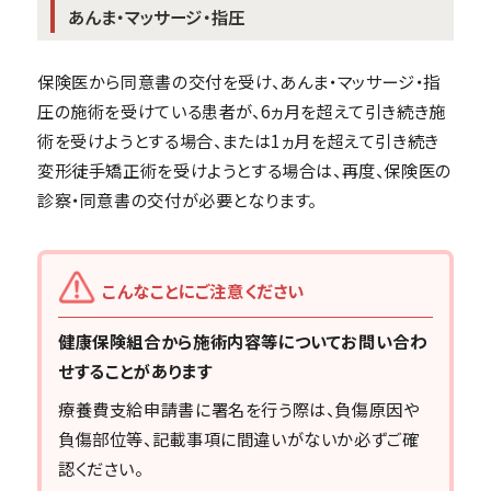
あんま・マッサージ・指圧
保険医から同意書の交付を受け、あんま・マッサージ・指
圧の施術を受けている患者が、6ヵ月を超えて引き続き施
術を受けようとする場合、または1ヵ月を超えて引き続き
変形徒手矯正術を受けようとする場合は、再度、保険医の
診察・同意書の交付が必要となります。
こんなことにご注意ください
健康保険組合から施術内容等についてお問い合わ
せすることがあります
療養費支給申請書に署名を行う際は、負傷原因や
負傷部位等、記載事項に間違いがないか必ずご確
認ください。