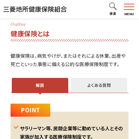
検索
MENU
健康保険とは
健康保険は、病気やけが、またはそれによる休業、出産や
死亡といった事態に備える公的な医療保険制度です。
解説
よくある質問
POINT
サラリーマン等、民間企業等に勤めている人とその
家族が加入する医療保険制度です。