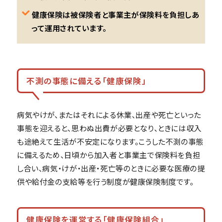
健康保険は被保険者と事業主が保険料を負担しあ
って運用されています。
不測の事態に備える「健康保険」
病気やけが、またはそれによる休業、出産や死亡といった
事態を迎えると、思わぬ出費が必要となり、ときには収入
も途絶えて生活が不安定になります。こうした不測の事態
に備えるため、日頃から加入者と事業主で保険料を負担
し合い、病気・けが・出産・死亡等のときに必要な医療の提
供や給付金の支給等を行う制度が健康保険制度です。
健康保険を運営する「健康保険組合」