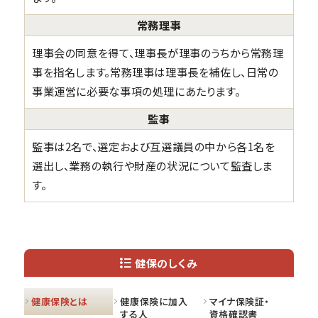
常務理事
理事会の同意を得て、理事長が理事のうちから常務理
事を指名します。常務理事は理事長を補佐し、日常の
事業運営に必要な事項の処理にあたります。
監事
監事は2名で、選定および互選議員の中から各1名を
選出し、業務の執行や財産の状況について監査しま
す。
健保のしくみ
健康保険とは
健康保険に加入
マイナ保険証・
する人
資格確認書