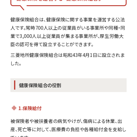
健康保険組合は、健康保険に関する事業を運営する公法
人です。常時700人以上の従業員がいる事業所や同種・同
業で3,000人以上従業員が集まる事業所が、厚生労働大
臣の認可を得て設立することができます。
三菱地所健康保険組合は昭和43年4月1日に設立されま
した。
健康保険組合の役割
1.保険給付
被保険者や被扶養者の病気やけが、傷病による休業、出
産、死亡等に対して、医療費の負担や各種給付金を支給し