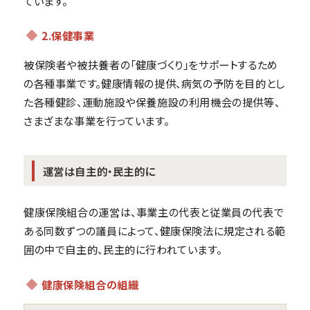
ています。
2.保健事業
被保険者や被扶養者の「健康づくり」をサポートするため
の各種事業です。健康情報の提供、病気の予防を目的とし
た各種健診、運動施設や保養施設の利用機会の提供等、
さまざまな事業を行っています。
運営は自主的・民主的に
健康保険組合の運営は、事業主の代表と従業員の代表で
ある同数ずつの議員によって、健康保険法に規定される範
囲の中で自主的、民主的に行われています。
健康保険組合の組織