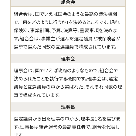
組合会
組合会は、国でいえば国会のような最高の議決機関
で、「何をどのように行うか」を決めるところです。規約、
保険料、事業計画、予算、決算等、重要事項を決めま
す。組合会は、事業主が選んだ選定議員と被保険者が
選挙で選んだ同数の互選議員で構成されています。
理事会
理事会は、国でいえば政府のようなもので、組合会で
決められたことを執行する機関です。理事会は、選定
議員と互選議員の中から選ばれた、それぞれ同数の理
事で構成されています。
理事長
選定議員から出た理事の中から、理事長1名を選びま
す。理事長は組合運営の最高責任者で、組合を代表し
ます。