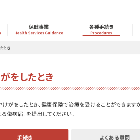
保健事業
各種手続き
s
Health Services Guidance
Procedures
たとき
がをしたとき
けがをしたとき、健康保険で治療を受けることができますが
る傷病届」を提出してください。
手続き
よくある質問