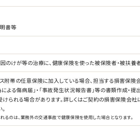
明書等
因のけが等の治療に、健康保険を使った被保険者・被扶養
ス附帯の任意保険に加入している場合、担当する損害保険
為による傷病届」・「事故発生状況報告書」等の書類作成・提
受けられる場合があります。詳しくはご契約の損害保険会社
い。
られるのは、業務外の交通事故で健康保険を使用した場合となります。