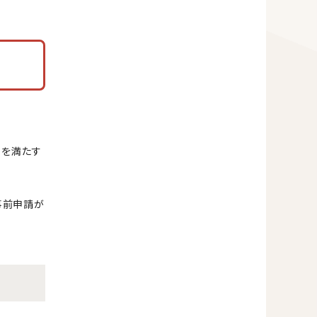
）を満たす
事前申請が