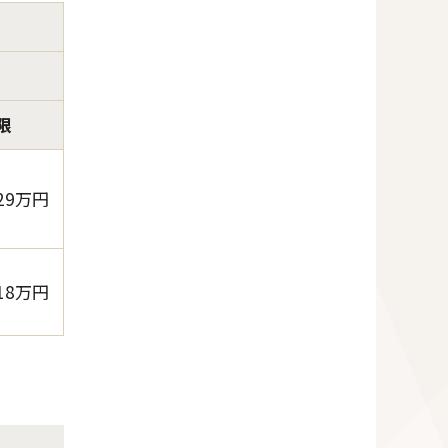
限
29万円
18万円