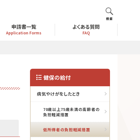
検索
申請書一覧
よくある質問
Application Forms
FAQ
健保の給付
病気やけがをしたとき
70歳以上75歳未満の高齢者の
負担軽減措置
低所得者の負担軽減措置