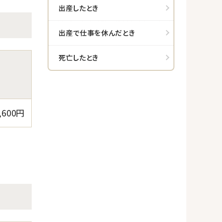
出産したとき
出産で仕事を休んだとき
死亡したとき
,600円