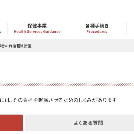
保健事業
各種手続き
s
Health Services Guidance
Procedures
得者の負担軽減措置
には、その負担を軽減させるためのしくみがあります。
よくある質問