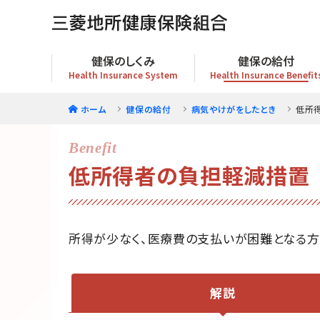
健保のしくみ
健保の給付
Health Insurance System
Health Insurance Benefit
ホーム
健保の給付
病気やけがをしたとき
低所
低所得者の負担軽減措置
所得が少なく、医療費の支払いが困難となる方
解説