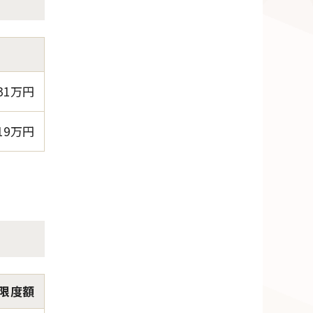
31万円
19万円
限度額