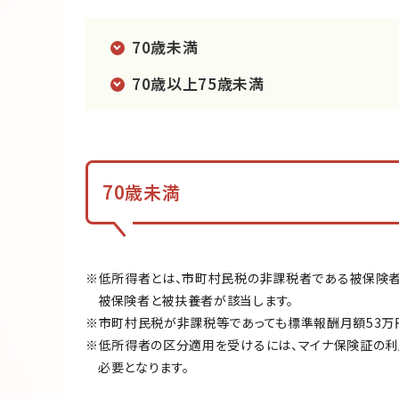
70歳未満
70歳以上75歳未満
70歳未満
※低所得者とは、市町村民税の非課税者である被保険者
被保険者と被扶養者が該当します。
※市町村民税が非課税等であっても標準報酬月額53万
※低所得者の区分適用を受けるには、マイナ保険証の利
必要となります。