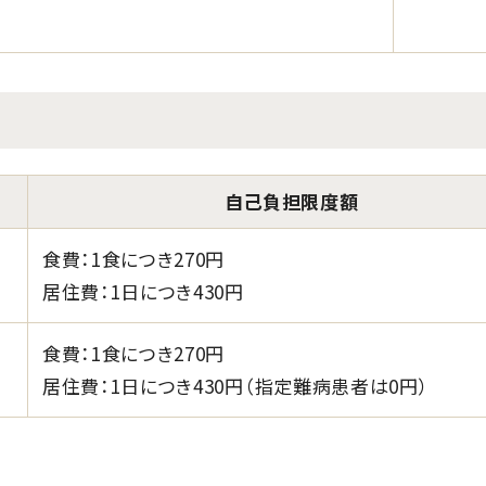
自己負担限度額
食費：1食につき270円
居住費：1日につき430円
食費：1食につき270円
居住費：1日につき430円（指定難病患者は0円）