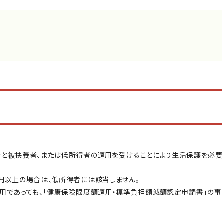
と被扶養者、または低所得者の適用を受けることにより生活保護を必要
円以上の場合は、低所得者には該当しません。
用であっても、「健康保険限度額適用・標準負担額減額認定申請書」の