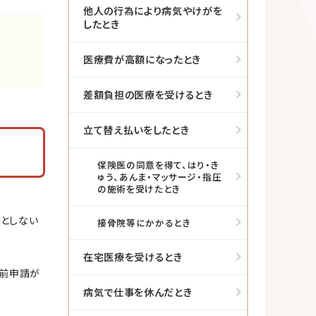
他人の行為により病気やけがを
したとき
医療費が高額になったとき
差額負担の医療を受けるとき
立て替え払いをしたとき
保険医の同意を得て、はり・き
ゅう、あんま・マッサージ・指圧
の施術を受けたとき
としない
接骨院等にかかるとき
在宅医療を受けるとき
事前申請が
病気で仕事を休んだとき