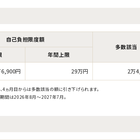
自己負担限度額
多数該当
限
年間上限
6,900円
29万円
2万4
、4ヵ月目からは多数該当の額に引き下げられます。
間は2026年8月～2027年7月。