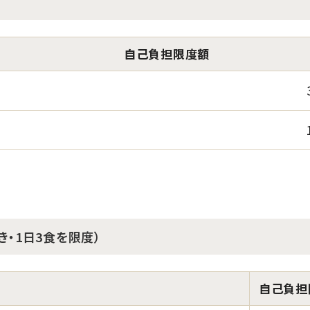
自己負担限度額
・1日3食を限度）
自己負担