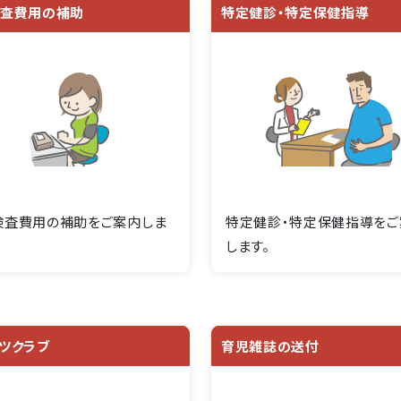
検査費用の補助
特定健診・特定保健指導
検査費用の補助をご案内しま
特定健診・特定保健指導をご
します。
ツクラブ
育児雑誌の送付