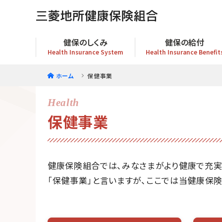
健保のしくみ
健保の給付
Health Insurance System
Health Insurance Benefit
ホーム
保健事業
保健事業
健康保険組合では、みなさまがより健康で充実
「保健事業」と言いますが、ここでは当健康保