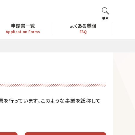
検索
申請書一覧
よくある質問
Application Forms
FAQ
業を行っています。このような事業を総称して