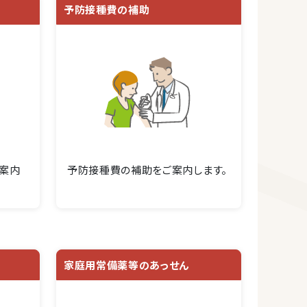
予防接種費の補助
案内
予防接種費の補助をご案内します。
家庭用常備薬等のあっせん