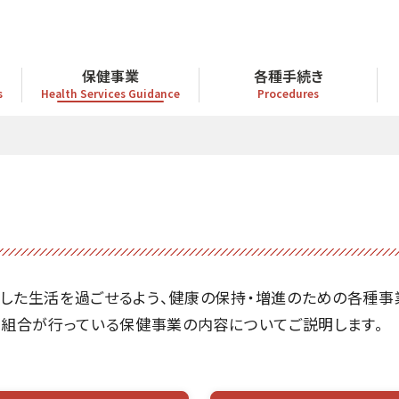
保健事業
各種手続き
s
Health Services Guidance
Procedures
した生活を過ごせるよう、健康の保持・増進のための各種事
険組合が行っている保健事業の内容についてご説明します。