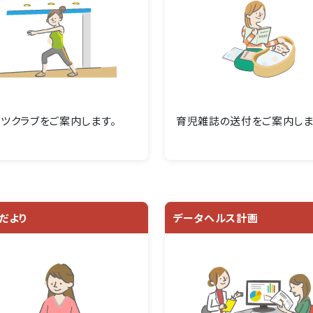
ツクラブをご案内します。
育児雑誌の送付をご案内しま
だより
データヘルス計画